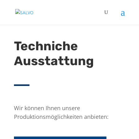
Techniche
Ausstattung
Wir können Ihnen unsere
Produktionsmöglichkeiten anbieten: